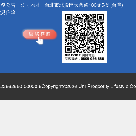
服務公告
公司地址：
台北市北投區大業路136號5樓 (台灣)
意見信箱
662550-00000-6
Copyright©2026 Uni-Prosperity Lifestyle Co