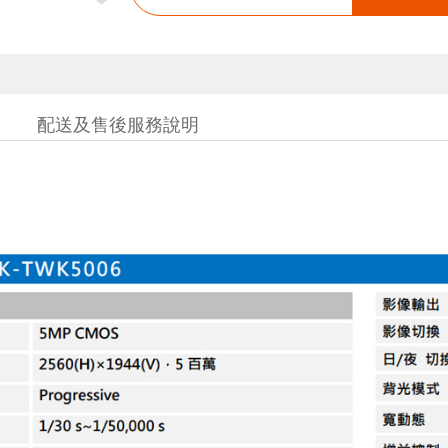
配送及售後服務說明