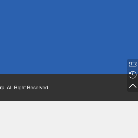
rp. All Right Reserved