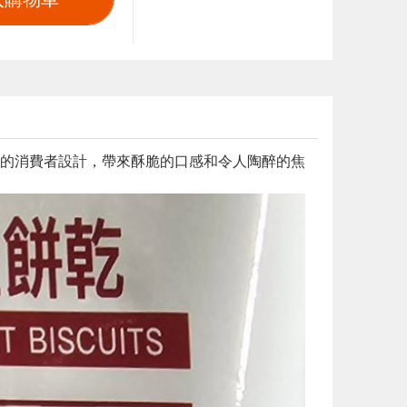
的消費者設計，帶來酥脆的口感和令人陶醉的焦