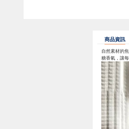
商品資訊
自然素材的焦
糖香氣，讓每