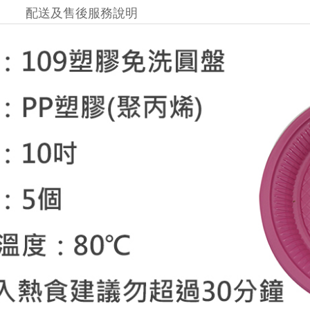
配送及售後服務說明