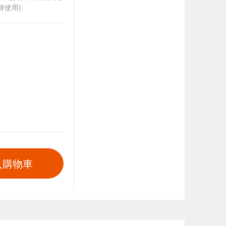
併使用)
入購物車