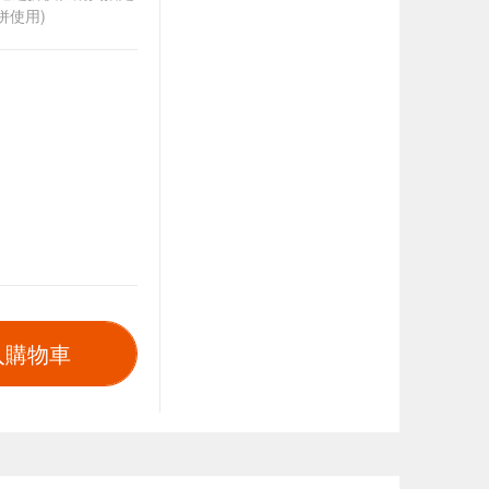
併使用)
入購物車