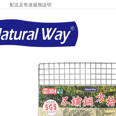
配送及售後服務說明