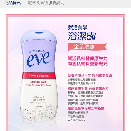
商品資訊
配送及售後服務說明