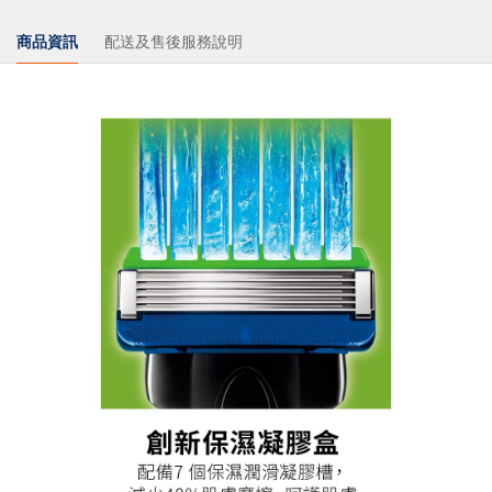
商品資訊
配送及售後服務說明