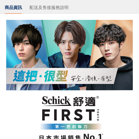
商品資訊
配送及售後服務說明