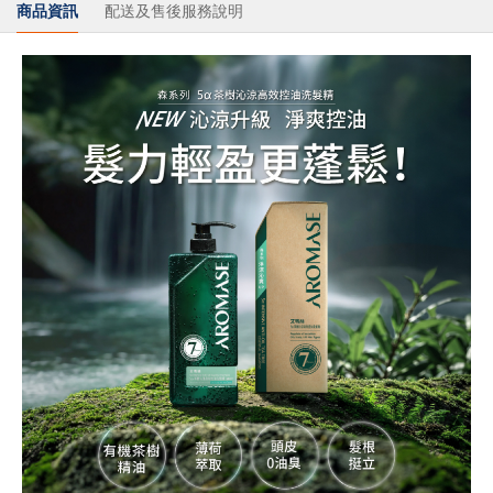
商品資訊
配送及售後服務說明