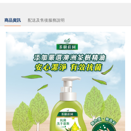
商品資訊
配送及售後服務說明