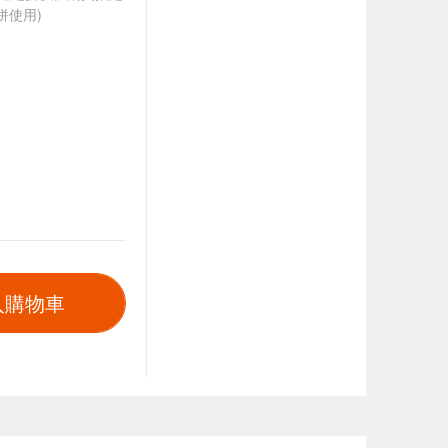
併使用)
入購物車