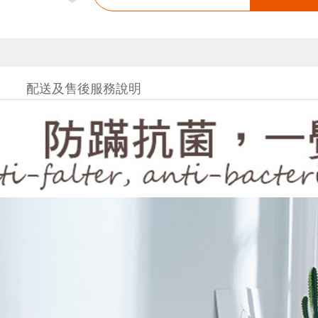
配送及售後服務說明