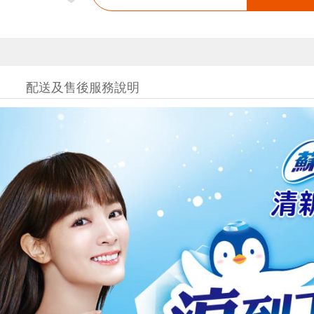
配送及售後服務說明