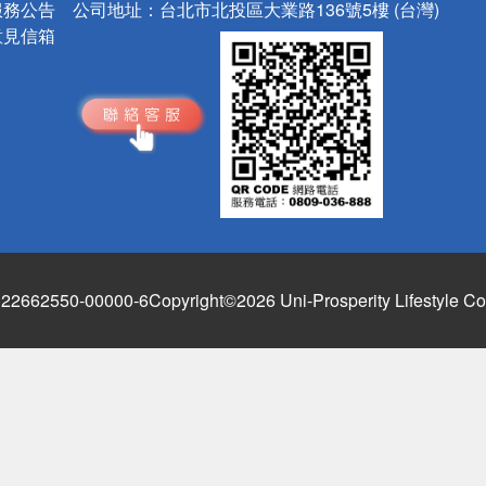
服務公告
公司地址：
台北市北投區大業路136號5樓 (台灣)
意見信箱
662550-00000-6
Copyright©2026 Uni-Prosperity Lifestyle Co