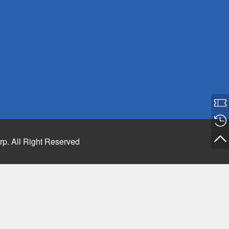
rp. All Right Reserved