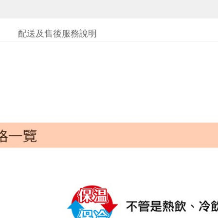
配送及售後服務說明