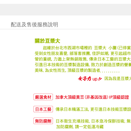
配送及售後服務說明