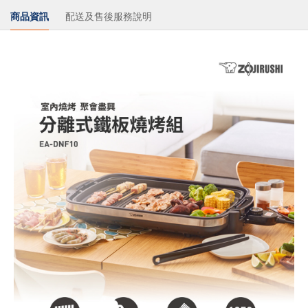
商品資訊
配送及售後服務說明