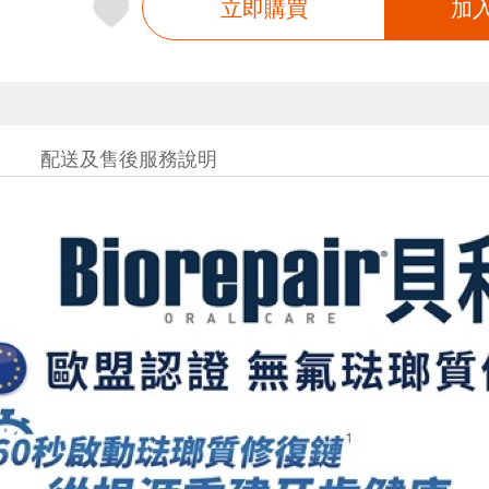
立即購買
加
配送及售後服務說明