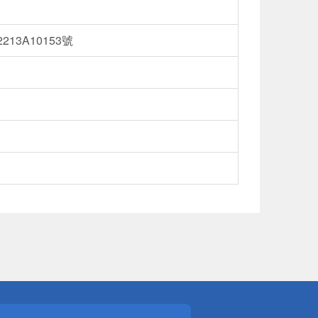
13A10153號