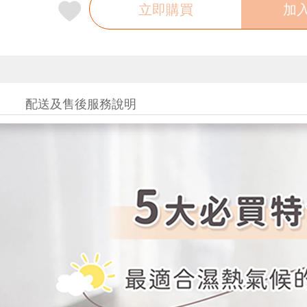
立即購買
加
配送及售後服務說明