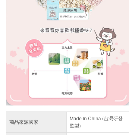
Made in China (台灣研發
商品來源國家
監製)