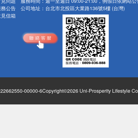
常見問題
服務時間：
週一至週日 09:00-21:00，例假日依網站
服務公告
公司地址：
台北市北投區大業路136號5樓 (台灣)
意見信箱
662550-00000-6
Copyright©2026 Uni-Prosperity Lifestyle Co