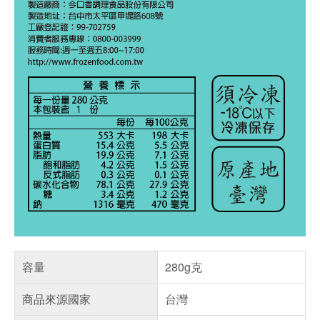
容量
280g克
商品來源國家
台灣