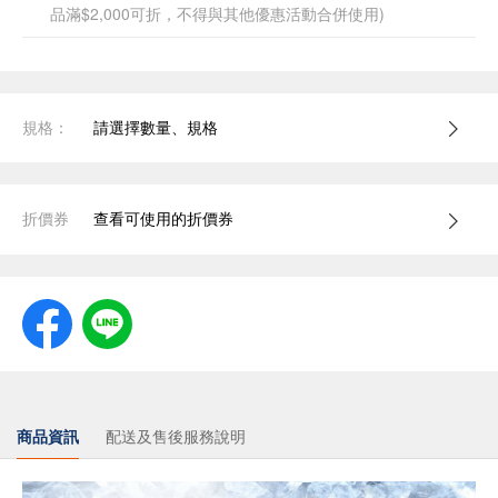
品滿$2,000可折，不得與其他優惠活動合併使用)
規格：
請選擇數量、規格
折價券
查看可使用的折價券
商品資訊
配送及售後服務說明