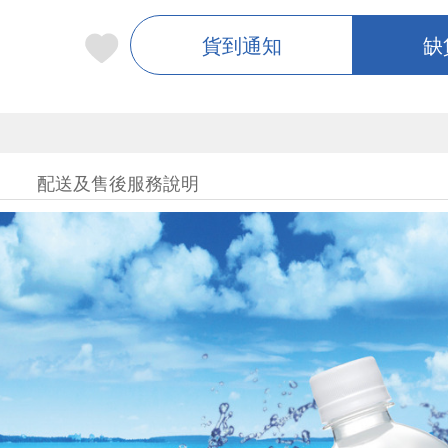
貨到通知
缺
配送及售後服務說明