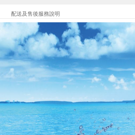
配送及售後服務說明