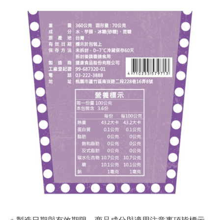
※ 製造日期與有效期限，商品成分與適用注意事項皆標示