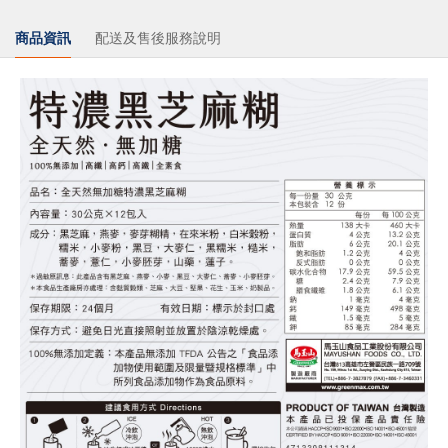
商品資訊
配送及售後服務說明