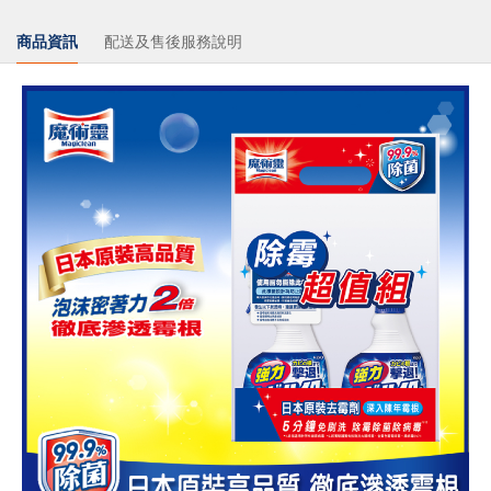
商品資訊
配送及售後服務說明