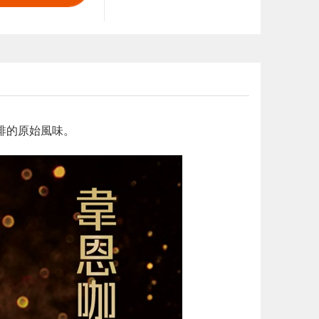
啡的原始風味。