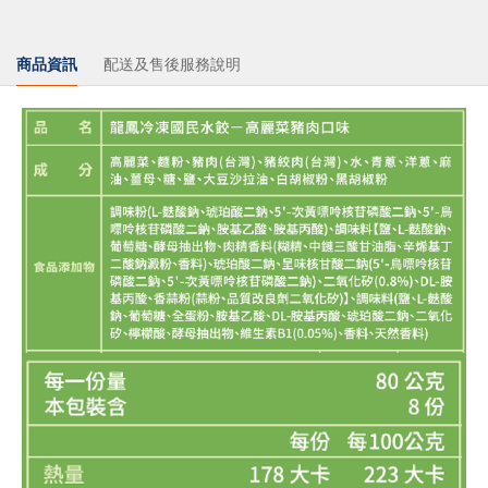
商品資訊
配送及售後服務說明