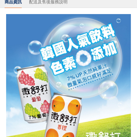
商品資訊
配送及售後服務說明