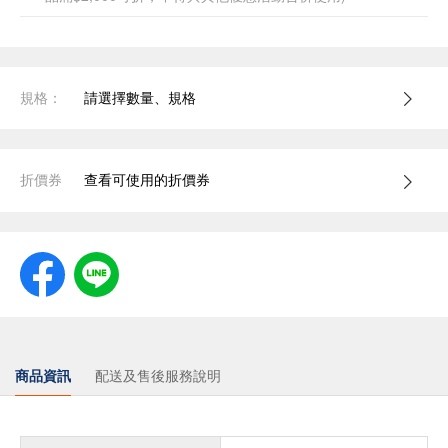
規格：
請選擇數量、規格
折價券
查看可使用的折價券
商品資訊
配送及售後服務說明