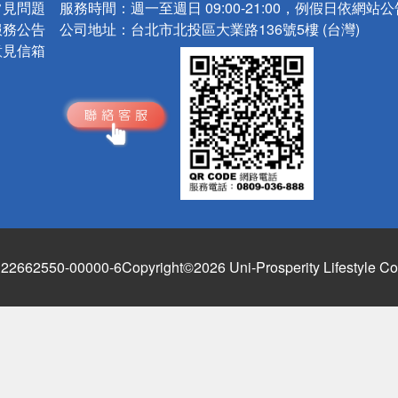
常見問題
服務時間：
週一至週日 09:00-21:00，例假日依網站
服務公告
公司地址：
台北市北投區大業路136號5樓 (台灣)
意見信箱
662550-00000-6
Copyright©2026 Uni-Prosperity Lifestyle Co