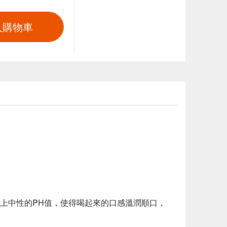
入購物車
上中性的PH值，使得喝起來的口感溫潤順口，