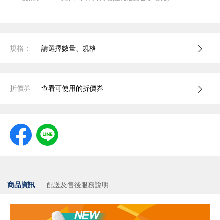
規格：
請選擇數量、規格
折價券
查看可使用的折價券
商品資訊
配送及售後服務說明