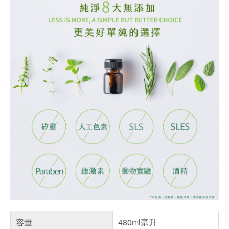
容量
480ml毫升