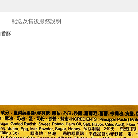
配送及售後服務說明
口香酥