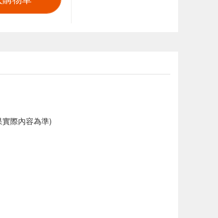
實際內容為準)