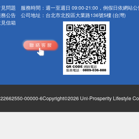
常見問題
服務時間：
週一至週日 09:00-21:00，例假日依網站
服務公告
公司地址：
台北市北投區大業路136號5樓 (台灣)
意見信箱
662550-00000-6
Copyright©2026 Uni-Prosperity Lifestyle Co