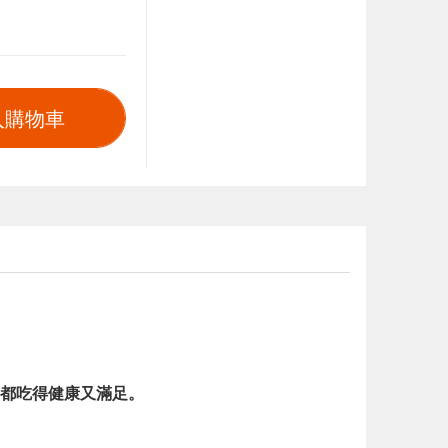
入購物車
都吃得健康又滿足。