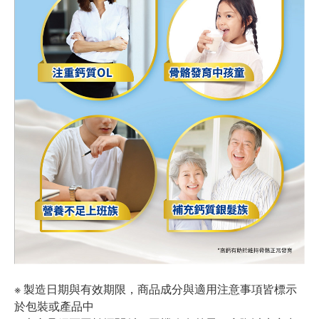
※ 製造日期與有效期限，商品成分與適用注意事項皆標示
於包裝或產品中