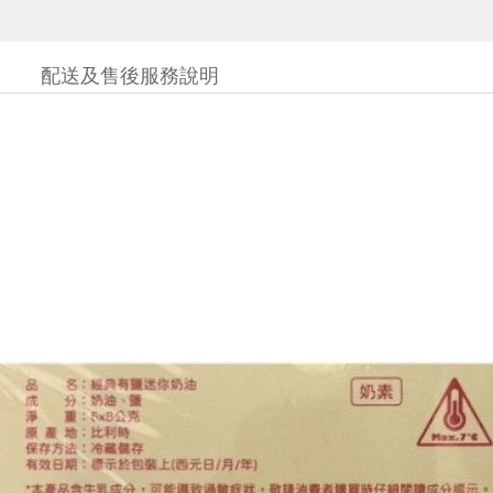
配送及售後服務說明