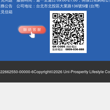
服務公告
公司地址：
台北市北投區大業路136號5樓 (台灣)
意見信箱
662550-00000-6
Copyright©2026 Uni-Prosperity Lifestyle Co