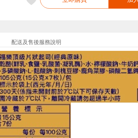
配送及售後服務說明