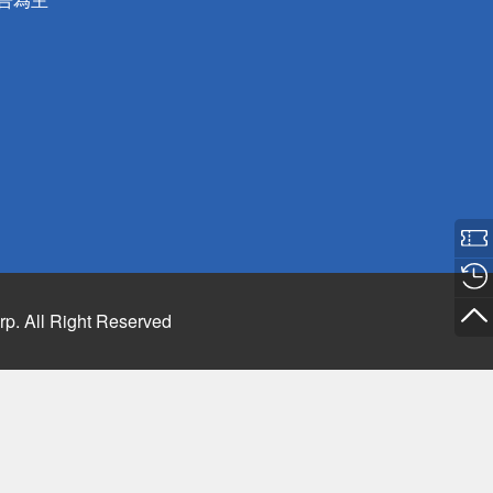
rp. All Right Reserved