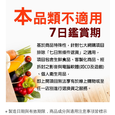
※ 製造日期與有效期限，商品成分與適用注意事項皆標示