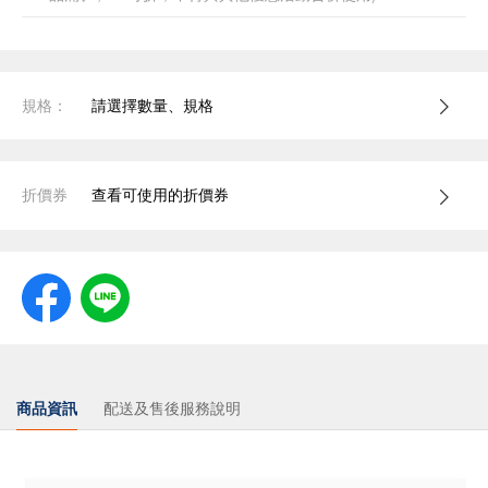
規格：
請選擇數量、規格
折價券
查看可使用的折價券
商品資訊
配送及售後服務說明