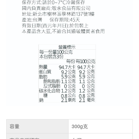
容量
300g克