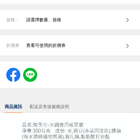
規格：
請選擇數量、規格
折價券
查看可使用的折價券
商品資訊
配送及售後服務說明