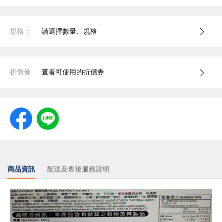
規格：
請選擇數量、規格
折價券
查看可使用的折價券
商品資訊
配送及售後服務說明