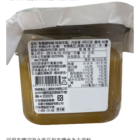
採用有機認證之黃豆和有機米為主原料