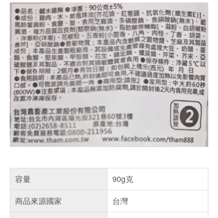
容量
90g克
商品來源國家
台灣