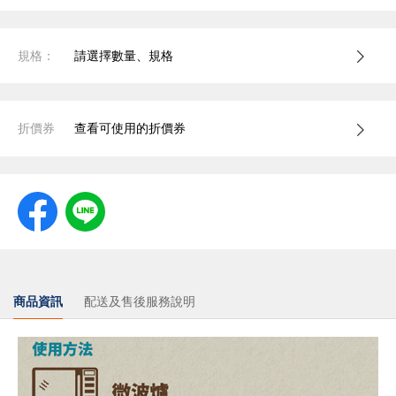
規格：
請選擇數量、規格
折價券
查看可使用的折價券
商品資訊
配送及售後服務說明