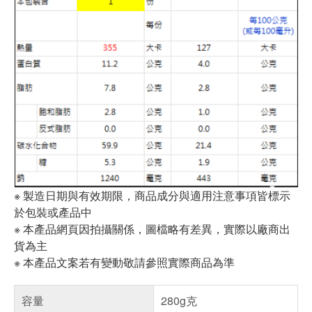
※ 製造日期與有效期限，商品成分與適用注意事項皆標示
於包裝或產品中
※ 本產品網頁因拍攝關係，圖檔略有差異，實際以廠商出
貨為主
※ 本產品文案若有變動敬請參照實際商品為準
容量
280g克