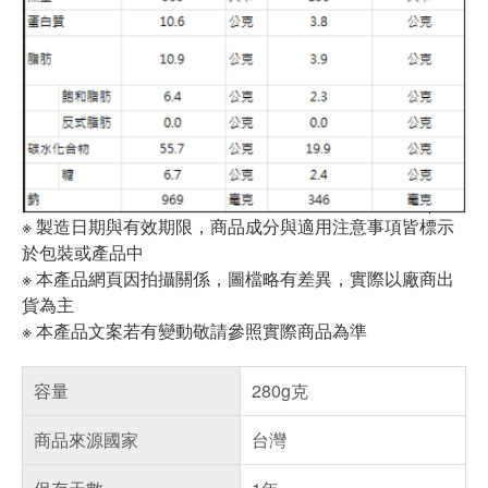
※ 製造日期與有效期限，商品成分與適用注意事項皆標示
於包裝或產品中
※ 本產品網頁因拍攝關係，圖檔略有差異，實際以廠商出
貨為主
※ 本產品文案若有變動敬請參照實際商品為準
容量
280g克
商品來源國家
台灣