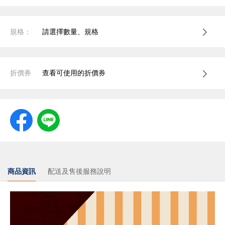
規格：
請選擇數量、規格
折價券
查看可使用的折價券
商品資訊
配送及售後服務說明